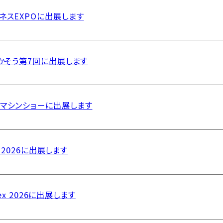
ネスEXPOに出展します
わかそう第7回に出展します
ルマシンショーに出展します
s 2026に出展します
tex 2026に出展します