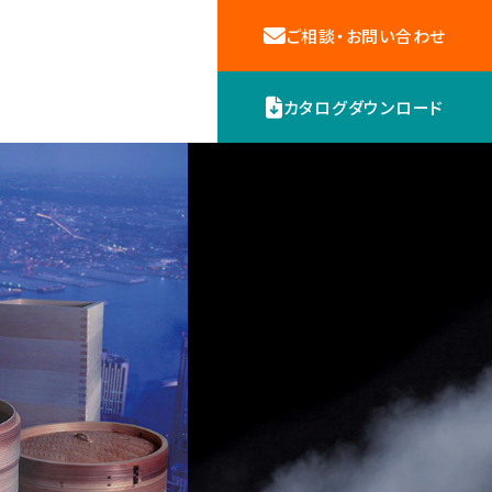
ご相談・お問い合わせ
カタログダウンロード
機器