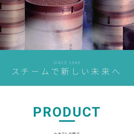
SINCE 1948
スチームで新しい未来へ
PRODUCT
ナオモトの商品