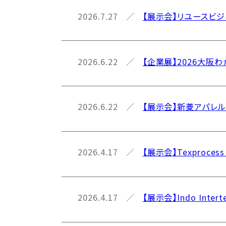
2026.7.27
【展示会】リユースビジ
2026.6.22
【企業展】2026大阪
2026.6.22
【展示会】新菱アパレ
2026.4.17
【展示会】Texproces
2026.4.17
【展示会】Indo Inter