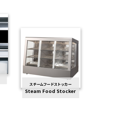
スチームフードストッカー
Steam Food Stocker