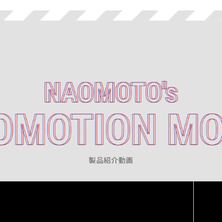
製品紹介動画