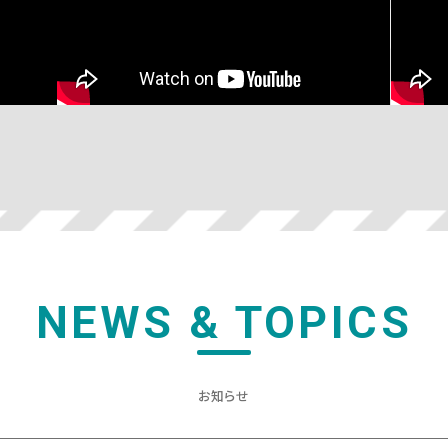
NEWS & TOPICS
お知らせ