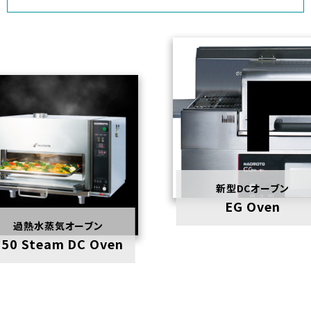
新型DCオーブン
EG Oven
過熱水蒸気オーブン
350 Steam DC Oven