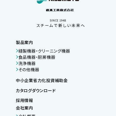
SINCE 1948
スチームで新しい未来へ
製品案内
縫製機器・クリーニング機器
食品機器・厨房機器
洗浄機器
その他機器
中小企業省力化投資補助金
カタログダウンロード
採用情報
会社案内