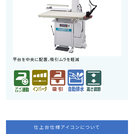
平台を中央に配置、吸引ムラを軽減
仕上台仕様アイコンについて