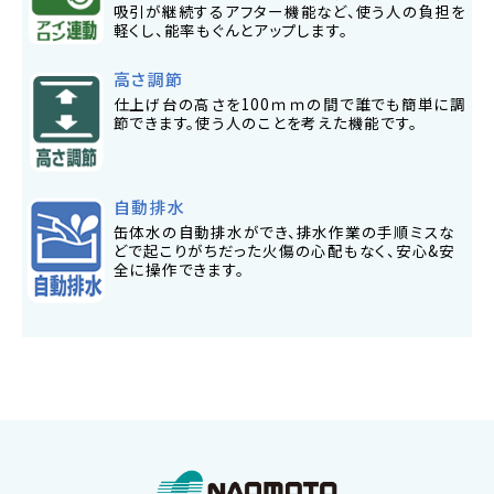
吸引が継続するアフター機能など、使う人の負担を
軽くし、能率もぐんとアップします。
高さ調節
仕上げ台の高さを100ｍｍの間で誰でも簡単に調
節できます。使う人のことを考えた機能です。
自動排水
缶体水の自動排水ができ、排水作業の手順ミスな
どで起こりがちだった火傷の心配もなく、安心&安
全に操作できます。