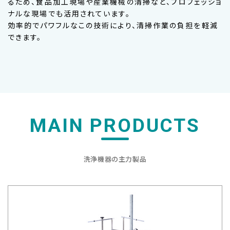
るため、食品加工現場や産業機械の清掃など、プロフェッショ
ナルな現場でも活用されています。
効率的でパワフルなこの技術により、清掃作業の負担を軽減
できます。
MAIN PRODUCTS
洗浄機器の主力製品