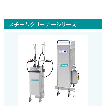
スチームクリーナーシリーズ