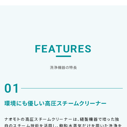
FEATURES
洗浄機器の特長
01
環境にも優しい高圧スチームクリーナー
ナオモトの高圧スチームクリーナーは、縫製機器で培った独
自のスチーム技術を活用し、飽和水蒸気だけを用いた洗浄を