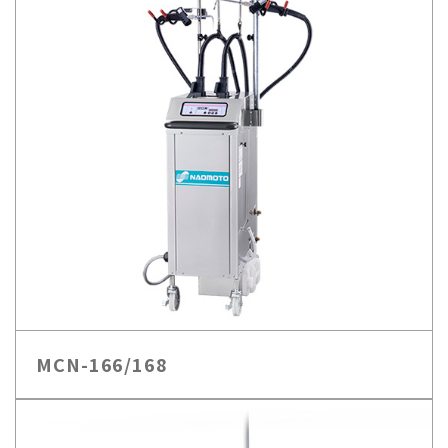
MCN-166/168