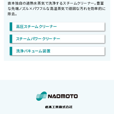
直本独自の過熱水蒸気で洗浄するスチームクリーナー。豊富
な先端ノズル×パワフルな高温蒸気で頑固な汚れを効率的に
除去。
高圧スチームクリーナー
スチームパワークリーナー
洗浄バキューム装置