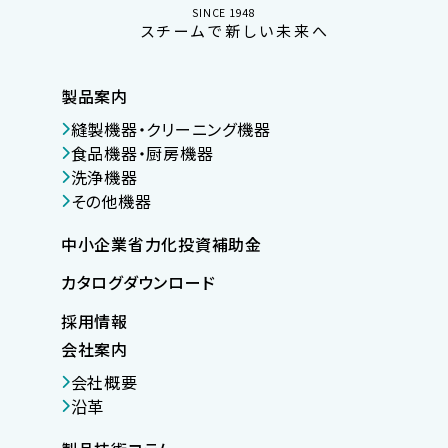
SINCE 1948
スチームで新しい未来へ
製品案内
縫製機器・クリーニング機器
食品機器・厨房機器
洗浄機器
その他機器
中小企業省力化投資補助金
カタログダウンロード
採用情報
会社案内
会社概要
沿革