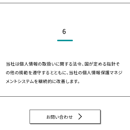
6
当社は個人情報の取扱いに関する法令、国が定める指針そ
の他の規範を遵守するとともに、当社の個人情報保護マネジ
メントシステムを継続的に改善します。
お問い合わせ