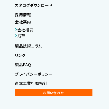
カタログダウンロード
採用情報
会社案内
会社概要
沿革
製品技術コラム
リンク
製品FAQ
プライバシーポリシー
直本工業行動指針
お問い合わせ