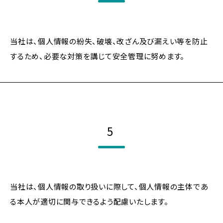
当社は、個人情報の紛失、破壊、改ざん及び漏えい等を防止
するため、必要な対策を講じて安全管理に努めます。
5
当社は、個人情報の取り扱いに際して、個人情報の主体であ
る本人が適切に関与できるよう配慮いたします。