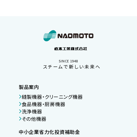
SINCE 1948
スチームで新しい未来へ
製品案内
縫製機器・クリーニング機器
食品機器・厨房機器
洗浄機器
その他機器
中小企業省力化投資補助金