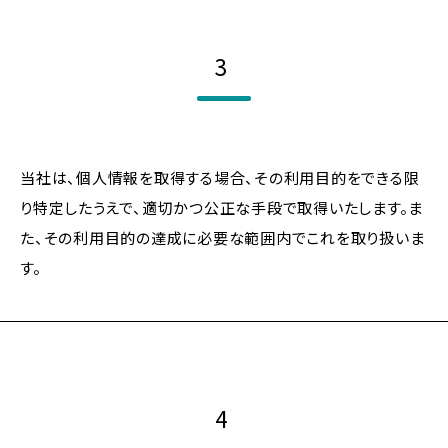
3
当社は、個人情報を取得する場合、その利用目的をできる限
り特定したうえで、適切かつ公正な手段で取得いたします。ま
た、その利用目的の達成に必要な範囲内でこれを取り扱いま
す。
4