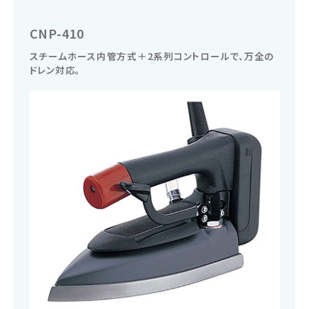
CNP-410
スチームホース内管方式＋2系列コントロールで、万全の
ドレン対応。