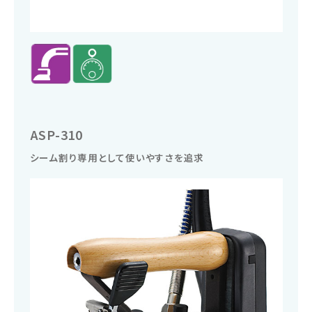
ASP-310
シーム割り専用として使いやすさを追求