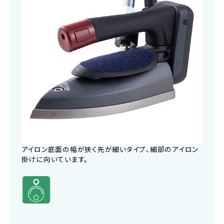
アイロン底面の幅が狭く先が細いタイプ、細部のアイロン
掛けに向いています。