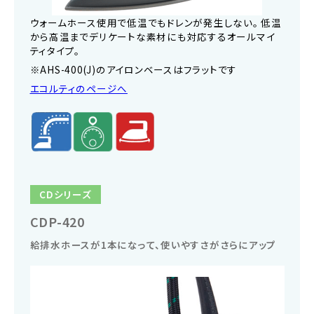
ウォームホース使用で低温でもドレンが発生しない。 低温
から高温までデリケートな素材にも対応するオールマイ
ティタイプ。
※AHS-400(J)のアイロンベースはフラットです
エコルティのページへ
CDシリーズ
CDP-420
給排水ホースが1本になって、使いやすさがさらにアップ