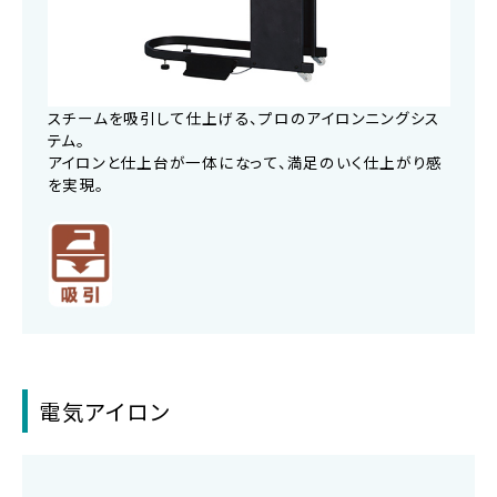
スチームを吸引して仕上げる、プロのアイロンニングシス
テム。
アイロンと仕上台が一体になって、満足のいく仕上がり感
を実現。
電気アイロン