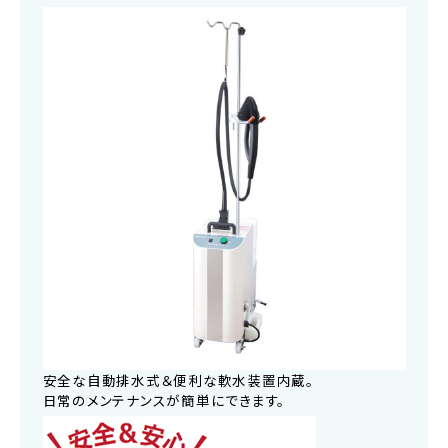
安全な自動排水式＆便利な軟水装置内蔵。
日常のメンテナンスが簡単にできます。