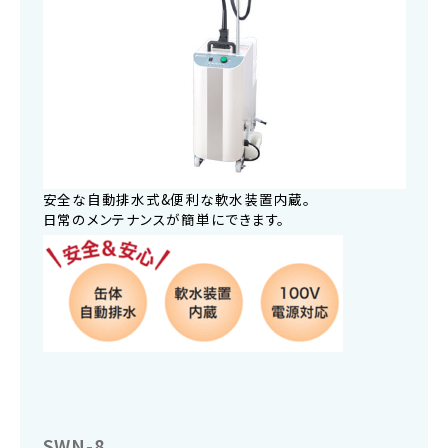
安全な自動排水式&便利な軟水装置内蔵。
日常のメンテナンスが簡単にできます。
SWN-8