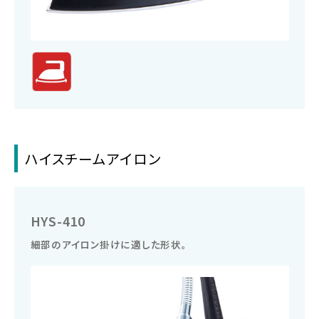
ハイスチームアイロン
HYS-410
細部のアイロン掛けに適した形状。