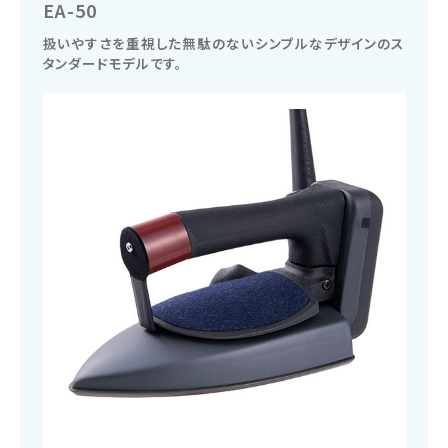
EA-50
扱いやすさを重視した無駄のないシンプルなデザインのス
タンダードモデルです。