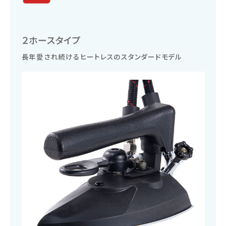
２ホースタイプ
長年愛され続けるヒートレスのスタンダードモデル