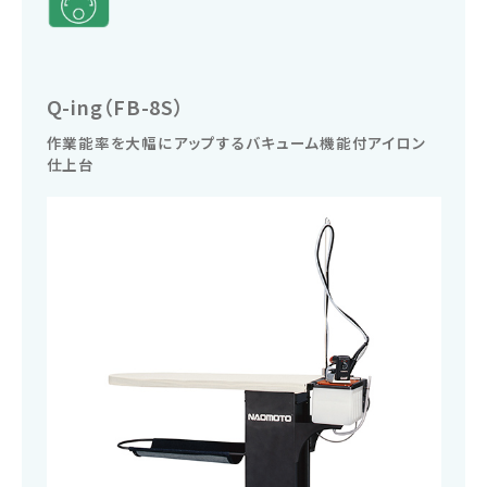
Q-ing（FB-8S）
作業能率を大幅にアップするバキューム機能付アイロン
仕上台