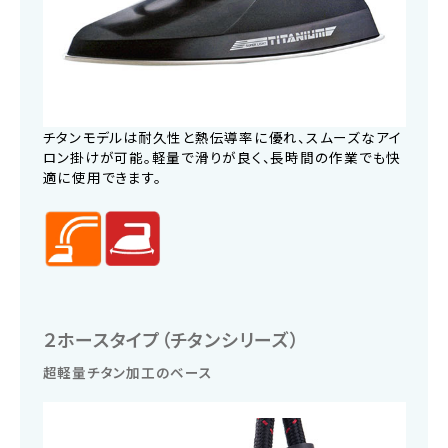
チタンモデルは耐久性と熱伝導率に優れ、スムーズなアイ
ロン掛けが可能。軽量で滑りが良く、長時間の作業でも快
適に使用できます。
２ホースタイプ（チタンシリーズ）
超軽量チタン加工のベース