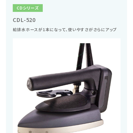
CDシリーズ
CDL-520
給排水ホースが1本になって、使いやすさがさらにアップ