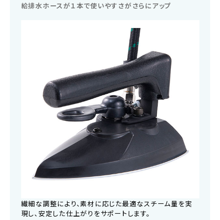
給排水ホースが１本で使いやすさがさらにアップ
繊細な調整により、素材に応じた最適なスチーム量を実
現し、安定した仕上がりをサポートします。