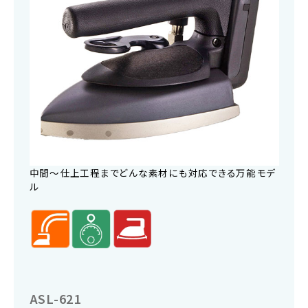
中間〜仕上工程までどんな素材にも対応できる万能モデ
ル
ASL-621