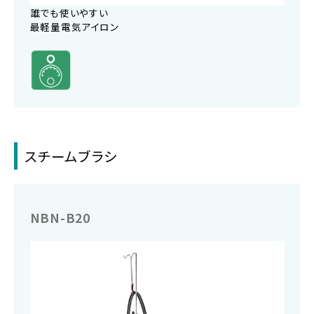
誰でも使いやすい
最軽量電気アイロン
スチームブラシ
NBN-B20