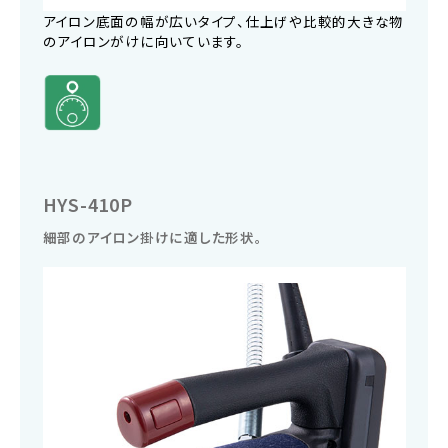
アイロン底面の幅が広いタイプ、仕上げや比較的大きな物
のアイロンがけに向いています。
HYS-410P
細部のアイロン掛けに適した形状。