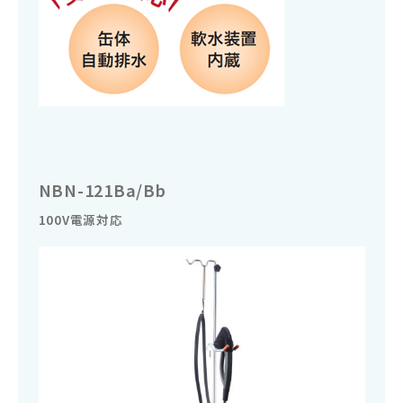
NBN-121Ba/Bb
100V電源対応