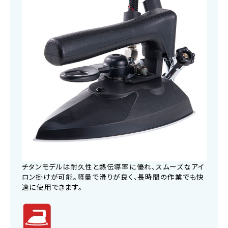
チタンモデルは耐久性と熱伝導率に優れ、スムーズなアイ
ロン掛けが可能。軽量で滑りが良く、長時間の作業でも快
適に使用できます。