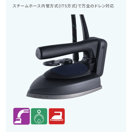
スチームホース内管方式(ITS方式)で万全のドレン対応