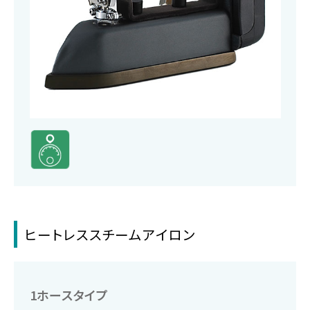
ヒートレススチームアイロン
1ホースタイプ