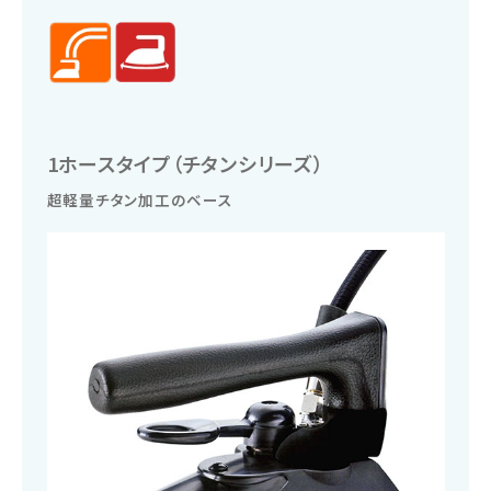
1ホースタイプ（チタンシリーズ）
超軽量チタン加工のベース