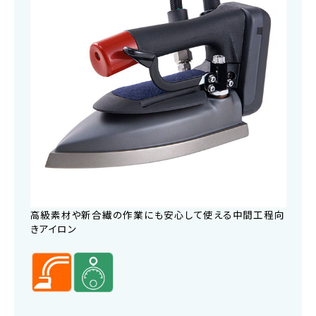
高級素材や新合繊の作業にも安心して使える中間工程向
きアイロン