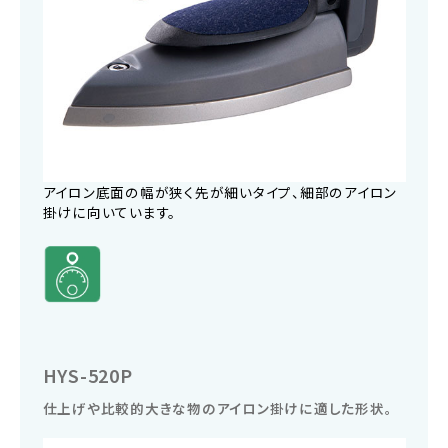
アイロン底面の幅が狭く先が細いタイプ、細部のアイロン
掛けに向いています。
HYS-520P
仕上げや比較的大きな物のアイロン掛けに適した形状。