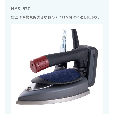
HYS-520
仕上げや比較的大きな物のアイロン掛けに適した形状。