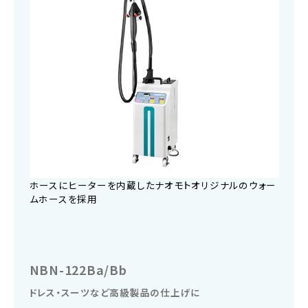
ホースにヒーターを内蔵したナオモトオリジナルのウォー
ムホースを採用
NBN-122Ba/Bb
ドレス・スーツなど高級製品の仕上げに