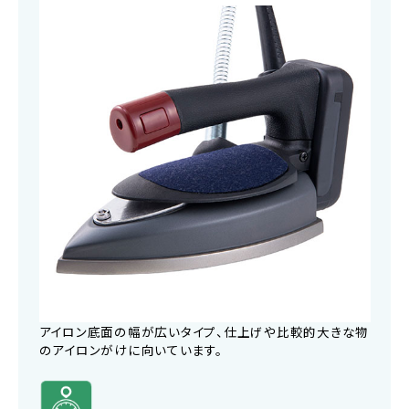
アイロン底面の幅が広いタイプ、仕上げや比較的大きな物
のアイロンがけに向いています。