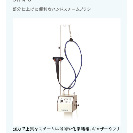
部分仕上げに便利なハンドスチームブラシ
強力で上質なスチームは薄物や化学繊維、ギャザーやフリ