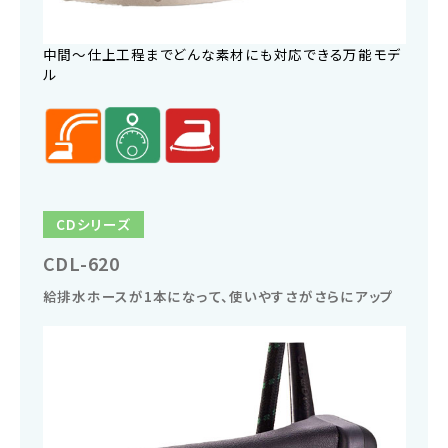
中間〜仕上工程までどんな素材にも対応できる万能モデ
ル
CDシリーズ
CDL-620
給排水ホースが1本になって、使いやすさがさらにアップ