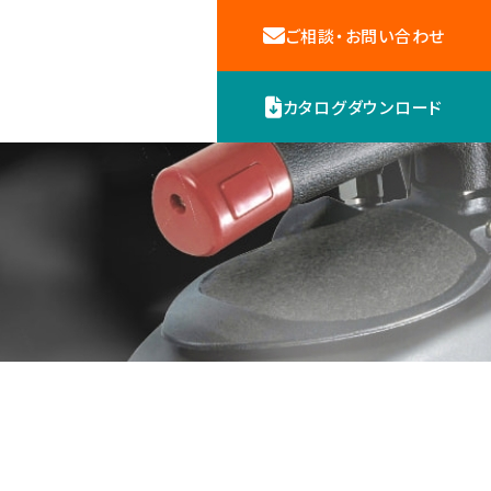
ご相談・お問い合わせ
カタログダウンロード
機器