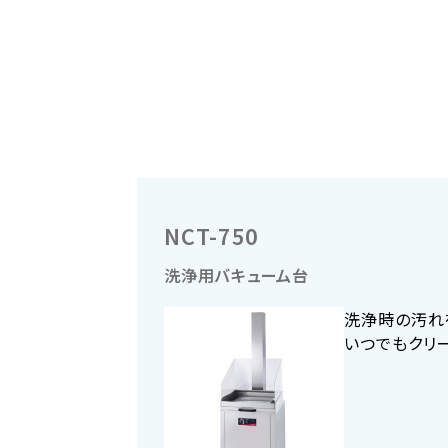
NCT-750
洗浄用バキューム台
洗浄時の汚れ
いつでもクリ