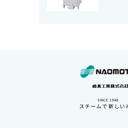
SINCE 1948
スチームで新しい