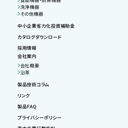
洗浄機器
その他機器
中小企業省力化投資補助金
カタログダウンロード
採用情報
会社案内
会社概要
沿革
製品技術コラム
リンク
製品FAQ
プライバシーポリシー