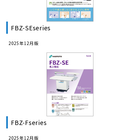
FBZ-SEseries
2025年12月版
FBZ-Fseries
2025年12月版