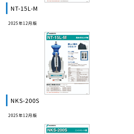
NT-15L-M
2025年12月版
NKS-200S
2025年12月版