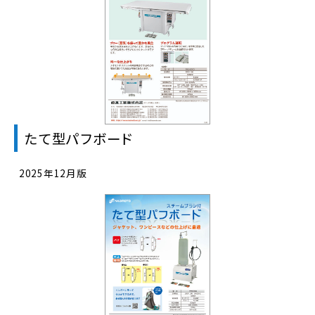
たて型パフボード
2025年12月版