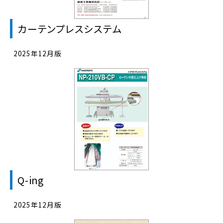
カーテンプレスシステム
2025年12月版
Q-ing
2025年12月版