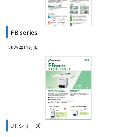
FB series
2025年12月版
JFシリーズ