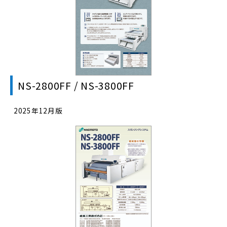
NS-2800FF / NS-3800FF
2025年12月版