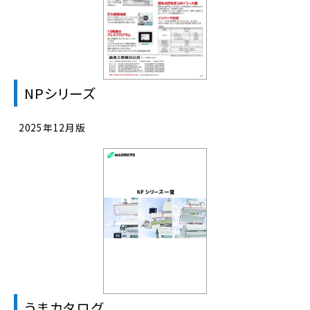
NPシリーズ
2025年12月版
うまカタログ