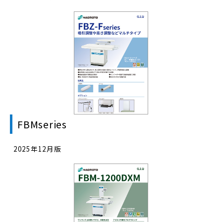
FBMseries
2025年12月版