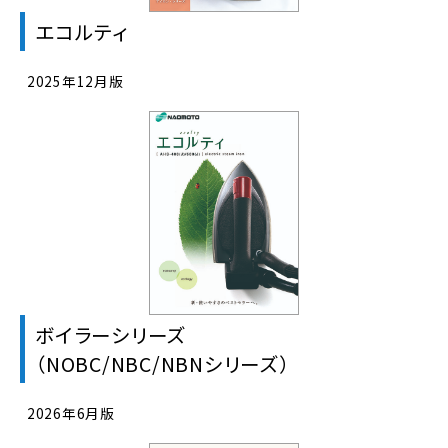
エコルティ
2025年12月版
ボイラーシリーズ
（NOBC/NBC/NBNシリーズ）
2026年6月版