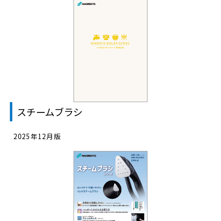
スチームブラシ
2025年12月版