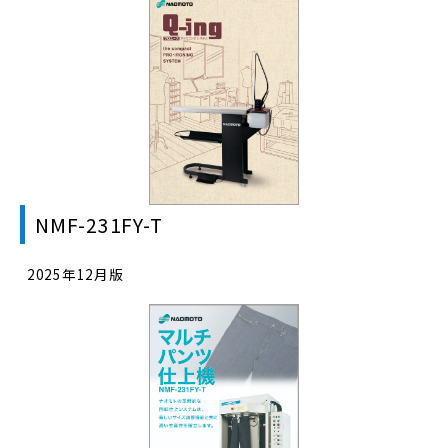
NMF-231FY-T
2025年12月版