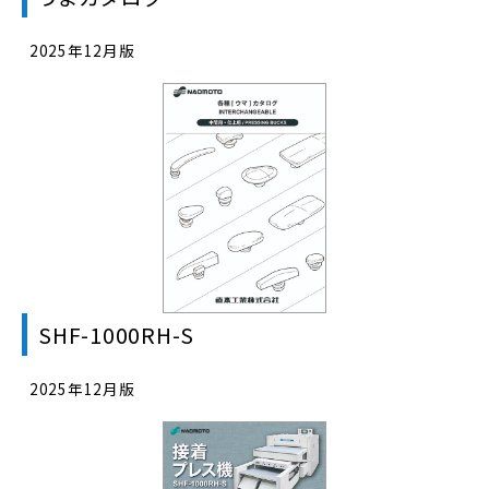
2025年12月版
SHF-1000RH-S
2025年12月版