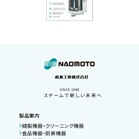
SINCE 1948
スチームで新しい未来へ
製品案内
縫製機器・クリーニング機器
食品機器・厨房機器