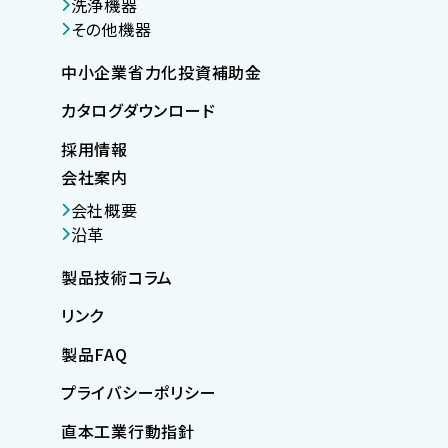
洗浄機器
その他機器
中小企業省力化投資補助金
カタログダウンロード
採用情報
会社案内
会社概要
沿革
製品技術コラム
リンク
製品FAQ
プライバシーポリシー
直本工業行動指針