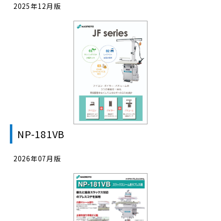
2025年12月版
NP-181VB
2026年07月版