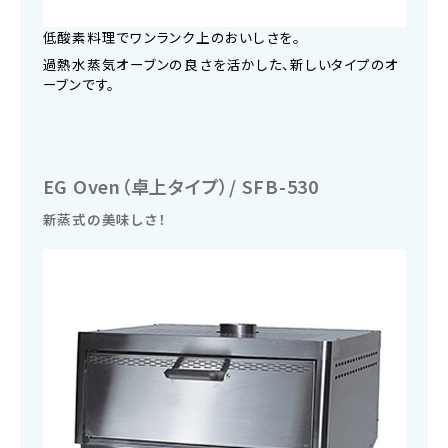
低酸素料理でワンランク上のおいしさを。
過熱水蒸気オーブンの良さを活かした、新しいタイプのオ
ーブンです。
EG Oven（卓上タイプ）/ SFB-530
新蒸式の美味しさ！