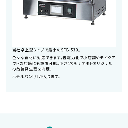
当社卓上型タイプで最小のSFB-530。
色々な食材に対応できます。省電力化で小店舗やテイクア
ウトの店舗にも設置可能。小さくてもナオモトオリジナル
の蒸気発生器を内蔵。
ホテルパン1/1が入ります。