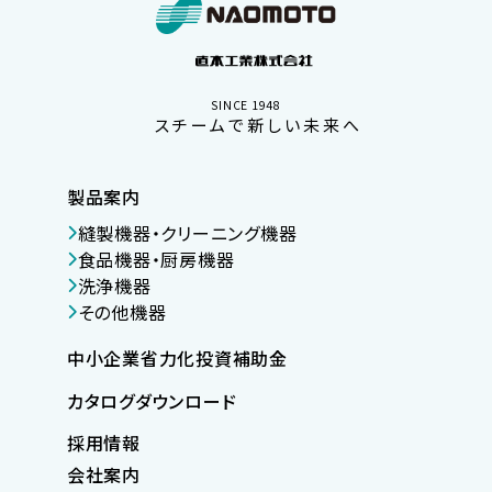
SINCE 1948
スチームで新しい未来へ
製品案内
縫製機器・クリーニング機器
食品機器・厨房機器
洗浄機器
その他機器
中小企業省力化投資補助金
カタログダウンロード
採用情報
会社案内