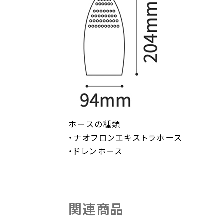
ホースの種類
・ナオフロンエキストラホース
・ドレンホース
関連商品