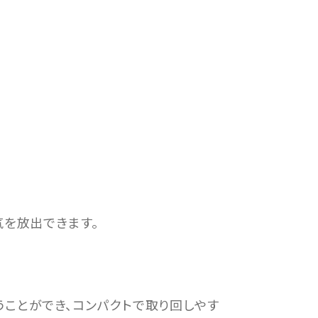
気を放出できます。
ことができ、コンパクトで取り回しやす