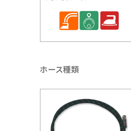
ホース種類