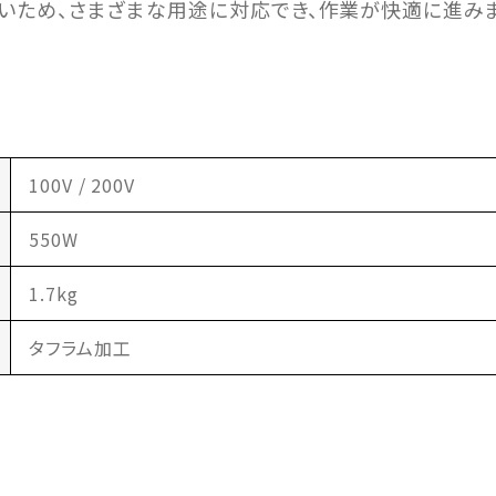
いため、さまざまな用途に対応でき、作業が快適に進みま
100V / 200V
550W
1.7kg
タフラム加工