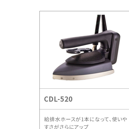
CDL-520
給排水ホースが1本になって、使いや
すさがさらにアップ