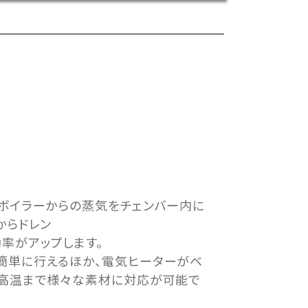
ボイラーからの蒸気をチェンバー内に
からドレン
率がアップします。
簡単に行えるほか、電気ヒーターがベ
～高温まで様々な素材に対応が可能で