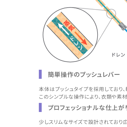
簡単操作のプッシュレバー
本体はプッシュタイプを採用しており、
このシンプルな操作により、衣類や素
プロフェッショナルな仕上が
少しスリムなサイズで設計されており