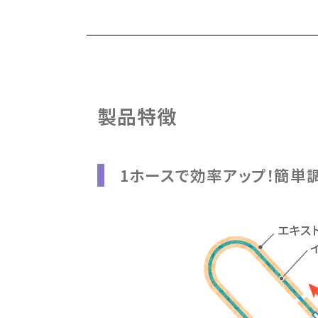
製品特徴
1ホースで効率アップ！簡単