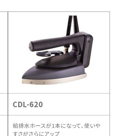
CDL-620
給排水ホースが1本になって、使いや
すさがさらにアップ