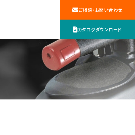
ご相談・お問い合わせ
カタログダウンロード
機器