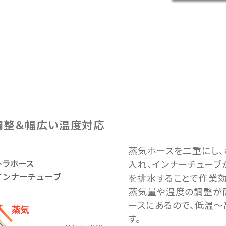
調整＆幅広い温度対応
蒸気ホースを二重にし、
入れ、インナーチューブ
を排水することで作業効
蒸気量や温度の調整が
ースにあるので、低温
す。