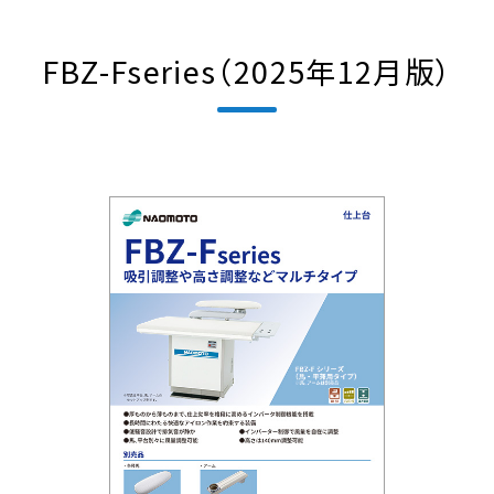
FBZ-Fseries（2025年12月版）