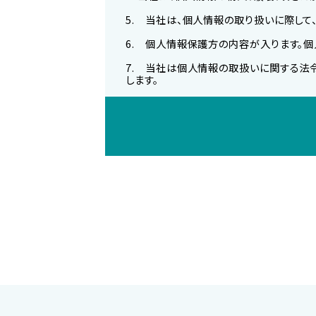
5. 当社は、個人情報の取り扱いに際し
6. 個人情報保護方の内容が入ります。
7. 当社は個人情報の取扱いに関する法
します。