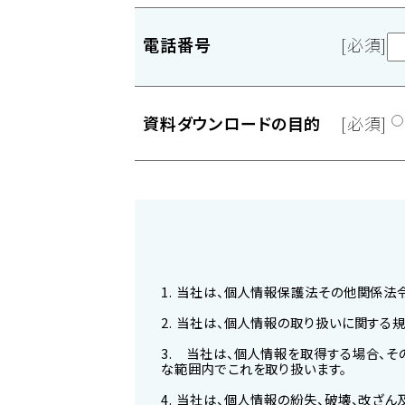
電話番号
[必須]
資料ダウンロードの目的
[必須]
1. 当社は、個人情報保護法その他関係法
2. 当社は、個人情報の取り扱いに関する
3. 当社は、個人情報を取得する場合、
な範囲内でこれを取り扱います。
4. 当社は、個人情報の紛失、破壊、改ざ