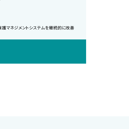
保護マネジメントシステムを継続的に改善