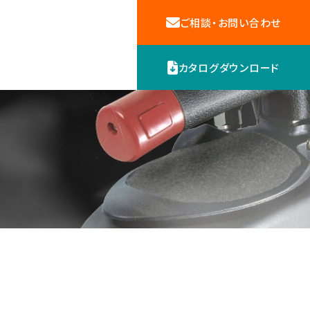
ご相談・お問い合わせ
カタログダウンロード
機器