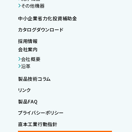
その他機器
中小企業省力化投資補助金
カタログダウンロード
採用情報
会社案内
会社概要
沿革
製品技術コラム
リンク
製品FAQ
プライバシーポリシー
直本工業行動指針