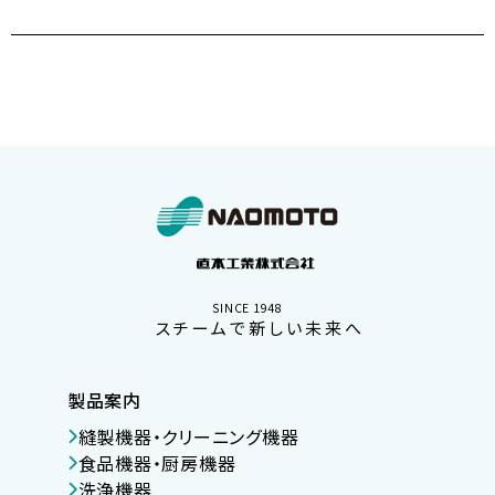
SINCE 1948
スチームで新しい未来へ
製品案内
縫製機器・クリーニング機器
食品機器・厨房機器
洗浄機器