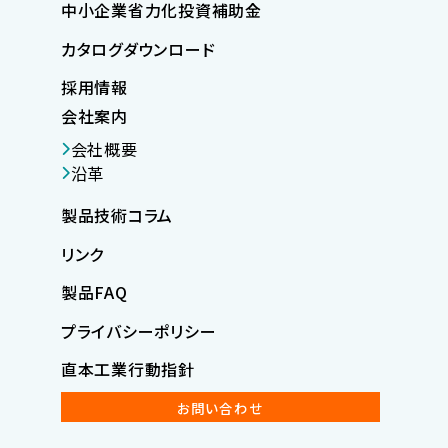
中小企業省力化投資補助金
カタログダウンロード
採用情報
会社案内
会社概要
沿革
製品技術コラム
リンク
製品FAQ
プライバシーポリシー
直本工業行動指針
お問い合わせ