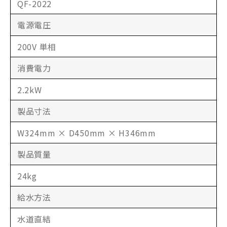
QF-2022
電源電圧
200V 単相
消費電力
2.2kW
製品寸法
W324mm × D450mm × H346mm
製品質量
24kg
給水方法
水道直結