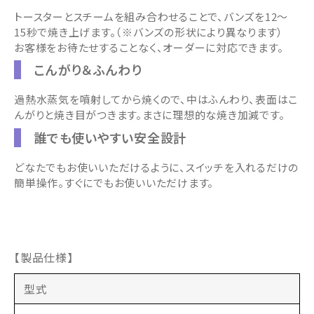
トースターとスチームを組み合わせることで、バンズを12～
15秒で焼き上げます。（※バンズの形状により異なります）
お客様をお待たせすることなく、オーダーに対応できます。
こんがり＆ふんわり
過熱水蒸気を噴射してから焼くので、中はふんわり、表面はこ
んがりと焼き目がつきます。まさに理想的な焼き加減です。
誰でも使いやすい安全設計
どなたでもお使いいただけるように、スイッチを入れるだけの
簡単操作。すぐにでもお使いいただけます。
【製品仕様】
型式