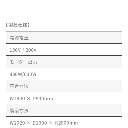
【製品仕様】
電源電圧
100V / 200V
モーター出力
400W/600W
平台寸法
W1800 × D900mm
製品寸法
W2020 × D1000 × H2000mm