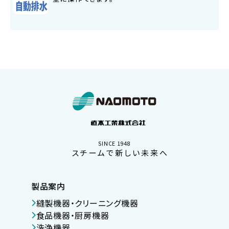
SINCE 1948
スチームで新しい未来へ
製品案内
縫製機器・クリーニング機器
食品機器・厨房機器
洗浄機器