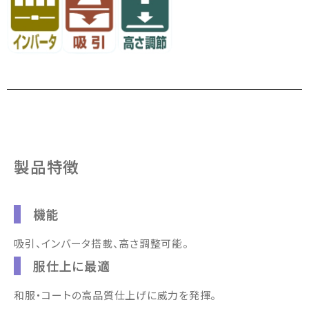
製品特徴
機能
吸引、インバータ搭載、高さ調整可能。
服仕上に最適
和服・コートの高品質仕上げに威力を発揮。