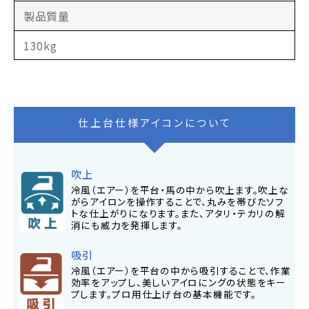
製品質量
130kg
仕上台仕様アイコンについて
吹上
冷風（エアー）を平台・馬の中から吹上ます。吹上な
がらアイロンを操作することで、丸みを帯びたソフ
トな仕上がりになります。また、アタリ・テカリの解
消にも威力を発揮します。
吸引
冷風（エアー）を平台の中から吸引することで、作業
効率をアップし、美しいアイロにングの状態をキー
プします。プロ用仕上げ台の基本機能です。