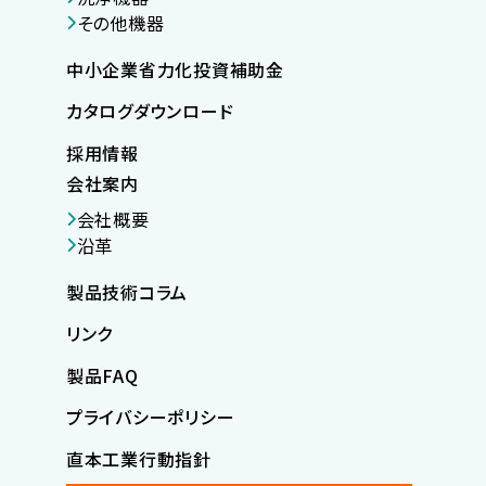
その他機器
中小企業省力化投資補助金
カタログダウンロード
採用情報
会社案内
会社概要
沿革
製品技術コラム
リンク
製品FAQ
プライバシーポリシー
直本工業行動指針