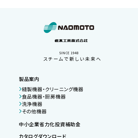
SINCE 1948
スチームで新しい未来へ
製品案内
縫製機器・クリーニング機器
食品機器・厨房機器
洗浄機器
その他機器
中小企業省力化投資補助金
カタログダウンロード