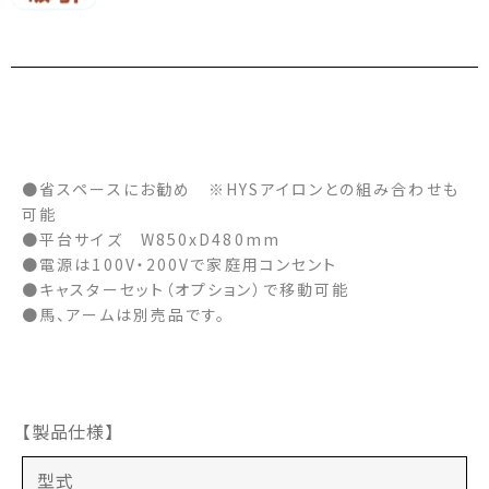
●省スペースにお勧め ※HYSアイロンとの組み合わせも
可能
●平台サイズ W850xD480mm
●電源は100V・200Vで家庭用コンセント
●キャスターセット（オプション）で移動可能
●馬、アームは別売品です。
【製品仕様】
型式