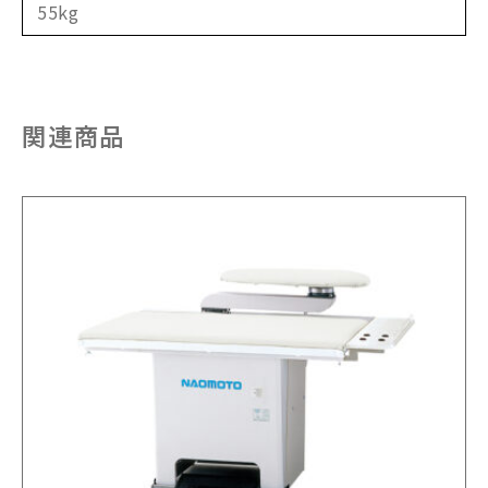
55kg
関連商品