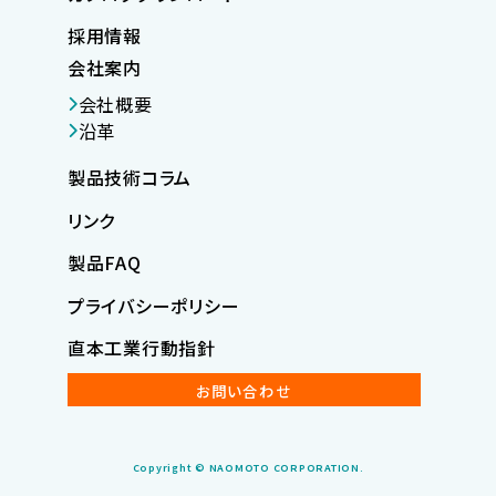
採用情報
会社案内
会社概要
沿革
製品技術コラム
リンク
製品FAQ
プライバシーポリシー
直本工業行動指針
お問い合わせ
Copyright © NAOMOTO CORPORATION.