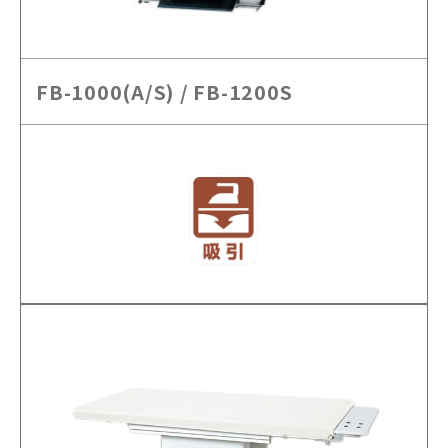
FB-1000(A/S) / FB-1200S