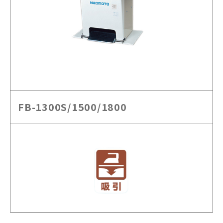
FB-1300S/1500/1800