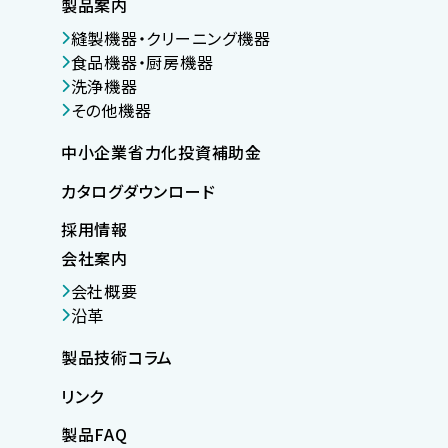
製品案内
縫製機器・クリーニング機器
食品機器・厨房機器
洗浄機器
その他機器
中小企業省力化投資補助金
カタログダウンロード
採用情報
会社案内
会社概要
沿革
製品技術コラム
リンク
製品FAQ