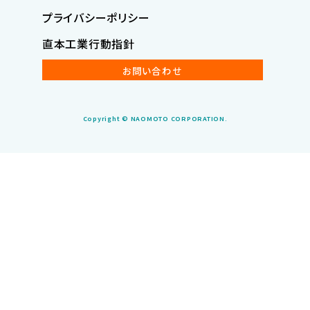
プライバシーポリシー
直本工業行動指針
お問い合わせ
Copyright © NAOMOTO CORPORATION.