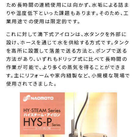
ため長時間の連続使用には向かず、水垢による詰ま
りや温度低下といった課題もあります。そのため、工
業用途での使用は限定的です。
これに対して滴下式アイロンは、水タンクを外部に
設け、ホースを通じて水を供給する方式です。タンク
を高所に設置して落差で送る方法と、ポンプで送る
方法があり、いずれもドリップ式に比べて長時間の
作業が可能で、より多くの蒸気を得ることができま
す。主にリフォームや家内縫製など、小規模な現場で
使用されてきました。