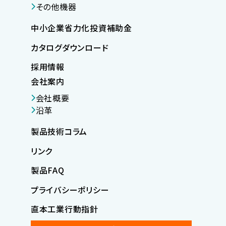
その他機器
中小企業省力化投資補助金
カタログダウンロード
採用情報
会社案内
会社概要
沿革
製品技術コラム
リンク
製品FAQ
プライバシーポリシー
直本工業行動指針