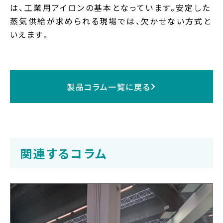
は、工業用アイロンの基本となっています。安定した
蒸気供給が求められる現場では、欠かせない方式と
いえます。
製品コラム一覧に戻る
関連するコラム