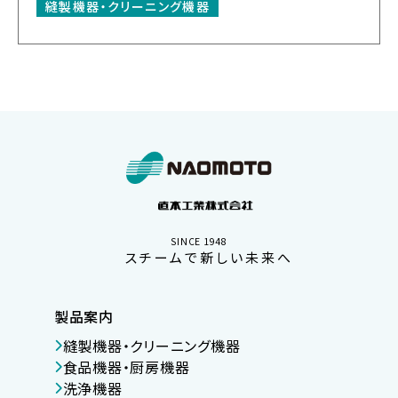
縫製機器・クリーニング機器
SINCE 1948
スチームで新しい未来へ
製品案内
縫製機器・クリーニング機器
食品機器・厨房機器
洗浄機器