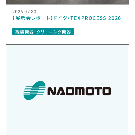
2026.07.30
【展示会レポート】ドイツ・TEXPROCESS 2026
縫製機器・クリーニング機器