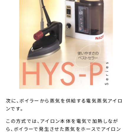
次に、ボイラーから蒸気を供給する電気蒸気アイロ
ンです。
この方式では、アイロン本体を電気で加熱しなが
ら、ボイラーで発生させた蒸気をホースでアイロン