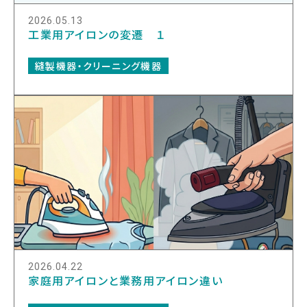
2026.05.13
工業用アイロンの変遷 １
縫製機器・クリーニング機器
2026.04.22
家庭用アイロンと業務用アイロン違い