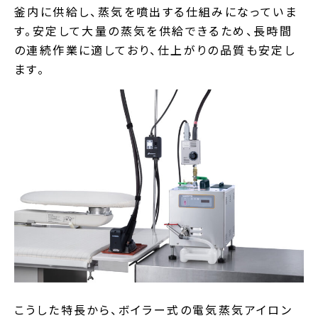
釜内に供給し、蒸気を噴出する仕組みになっていま
す。安定して大量の蒸気を供給できるため、長時間
の連続作業に適しており、仕上がりの品質も安定し
ます。
こうした特長から、ボイラー式の電気蒸気アイロン