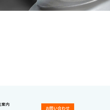
社案内
お問い合わせ