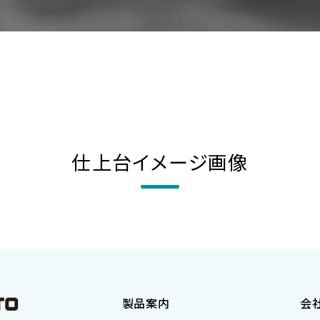
仕上台イメージ画像
製品案内
会