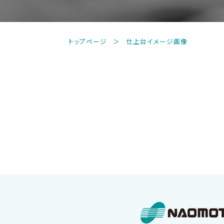
トップページ
仕上台イメージ画像