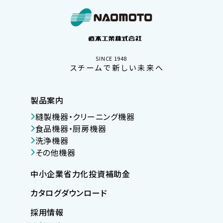
SINCE 1948
スチームで新しい未来へ
製品案内
縫製機器・クリーニング機器
食品機器・厨房機器
洗浄機器
その他機器
中小企業省力化投資補助金
カタログダウンロード
採用情報