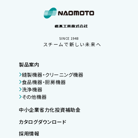
SINCE 1948
スチームで新しい未来へ
製品案内
縫製機器・クリーニング機器
食品機器・厨房機器
洗浄機器
その他機器
中小企業省力化投資補助金
カタログダウンロード
採用情報