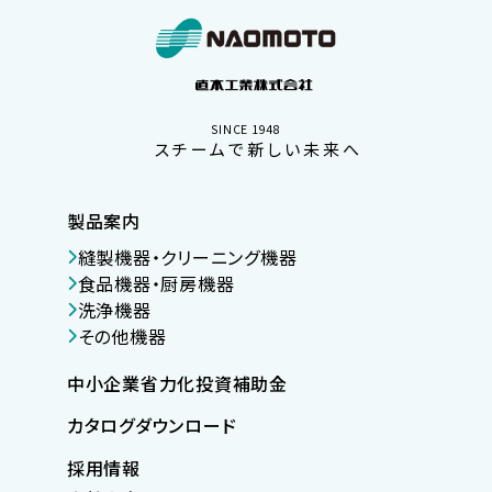
SINCE 1948
スチームで新しい未来へ
製品案内
縫製機器・クリーニング機器
食品機器・厨房機器
洗浄機器
その他機器
中小企業省力化投資補助金
カタログダウンロード
採用情報